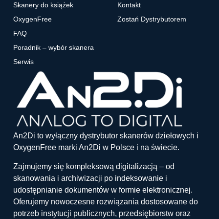
Skanery do książek
Kontakt
OxygenFree
Zostań Dystrybutorem
FAQ
Poradnik – wybór skanera
Serwis
An2Di to wyłączny dystrybutor skanerów dziełowych i
OxygenFree marki An2Di w Polsce i na świecie.
Zajmujemy się kompleksową digitalizacją – od
skanowania i archiwizacji po indeksowanie i
udostępnianie dokumentów w formie elektronicznej.
Oferujemy nowoczesne rozwiązania dostosowane do
potrzeb instytucji publicznych, przedsiębiorstw oraz